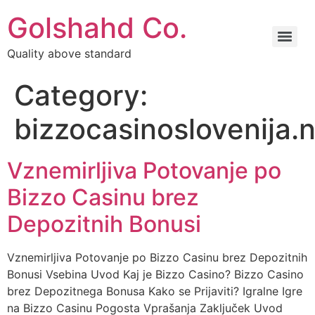
Golshahd Co.
Quality above standard
Category:
bizzocasinoslovenija.
Vznemirljiva Potovanje po
Bizzo Casinu brez
Depozitnih Bonusi
Vznemirljiva Potovanje po Bizzo Casinu brez Depozitnih
Bonusi Vsebina Uvod Kaj je Bizzo Casino? Bizzo Casino
brez Depozitnega Bonusa Kako se Prijaviti? Igralne Igre
na Bizzo Casinu Pogosta Vprašanja Zaključek Uvod