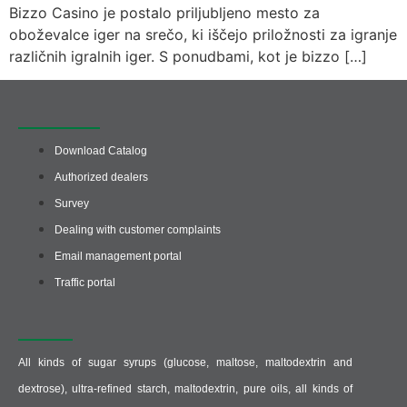
Bizzo Casino je postalo priljubljeno mesto za
oboževalce iger na srečo, ki iščejo priložnosti za igranje
različnih igralnih iger. S ponudbami, kot je bizzo […]
Quick access
Download Catalog
Authorized dealers
Survey
Dealing with customer complaints
Email management portal
Traffic portal
Producer :
All kinds of sugar syrups (glucose, maltose, maltodextrin and
dextrose), ultra-refined starch, maltodextrin, pure oils, all kinds of