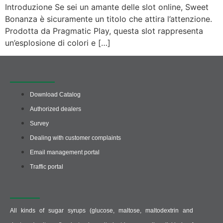
Introduzione Se sei un amante delle slot online, Sweet
Bonanza è sicuramente un titolo che attira l’attenzione.
Prodotta da Pragmatic Play, questa slot rappresenta
un’esplosione di colori e […]
Quick access
Download Catalog
Authorized dealers
Survey
Dealing with customer complaints
Email management portal
Traffic portal
Producer :
All kinds of sugar syrups (glucose, maltose, maltodextrin and