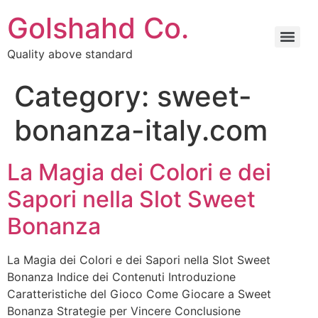
Golshahd Co.
Quality above standard
Category:
sweet-
bonanza-italy.com
La Magia dei Colori e dei
Sapori nella Slot Sweet
Bonanza
La Magia dei Colori e dei Sapori nella Slot Sweet
Bonanza Indice dei Contenuti Introduzione
Caratteristiche del Gioco Come Giocare a Sweet
Bonanza Strategie per Vincere Conclusione